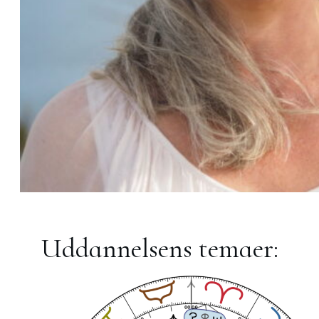
Uddannelsens temaer: