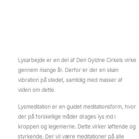
Lysarbejde er en del af Den Gyldne Cirkels virke
gennem mange år. Derfor er der en skøn
vibration på stedet, samtidig med masser af
viden om dette.
Lysmeditation er en guidet meditationsform, hvor
der på forskellige måder drages lys ind i
kroppen og legemerne. Dette virker løftende og
styrkende. Der vil være meditationer på alle