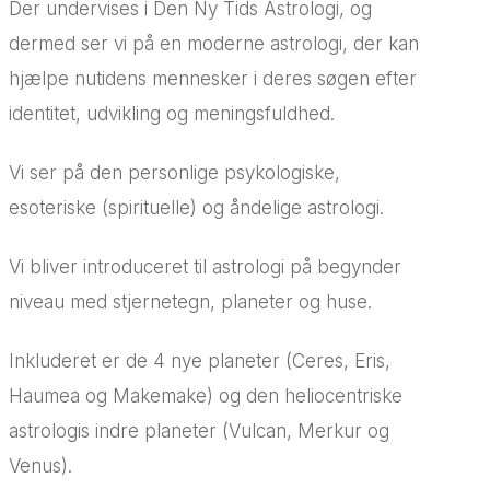
Der undervises i Den Ny Tids Astrologi, og
dermed ser vi på en moderne astrologi, der kan
hjælpe nutidens mennesker i deres søgen efter
identitet, udvikling og meningsfuldhed.
Vi ser på den personlige psykologiske,
esoteriske (spirituelle) og åndelige astrologi.
Vi bliver introduceret til astrologi på begynder
niveau med stjernetegn, planeter og huse.
Inkluderet er de 4 nye planeter (Ceres, Eris,
Haumea og Makemake) og den heliocentriske
astrologis indre planeter (Vulcan, Merkur og
Venus).