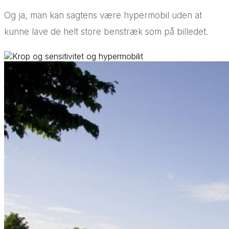
Og ja, man kan sagtens være hypermobil uden at
kunne lave de helt store benstræk som på billedet.