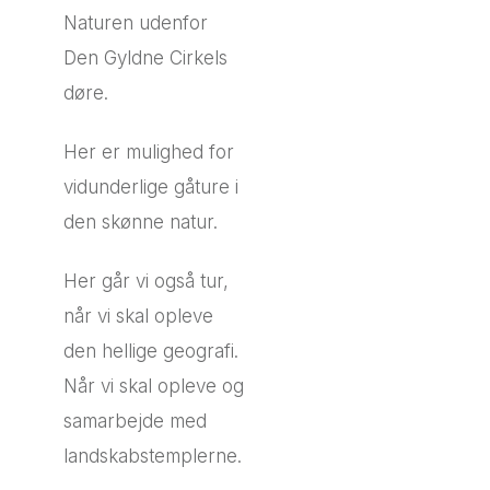
Naturen udenfor
Den Gyldne Cirkels
døre.
Her er mulighed for
vidunderlige gåture i
den skønne natur.
Her går vi også tur,
når vi skal opleve
den hellige geografi.
Når vi skal opleve og
samarbejde med
landskabstemplerne.