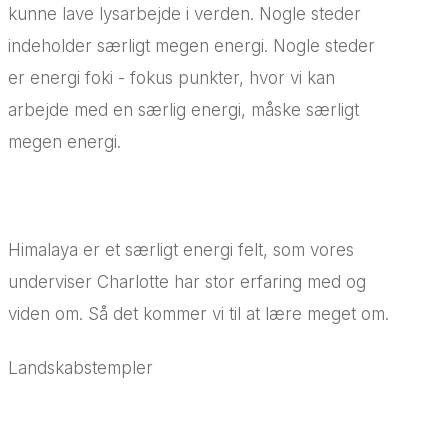
kunne lave lysarbejde i verden. Nogle steder
indeholder særligt megen energi. Nogle steder
er energi foki - fokus punkter, hvor vi kan
arbejde med en særlig energi, måske særligt
megen energi.
Himalaya er et særligt energi felt, som vores
underviser Charlotte har stor erfaring med og
viden om. Så det kommer vi til at lære meget om.
Landskabstempler