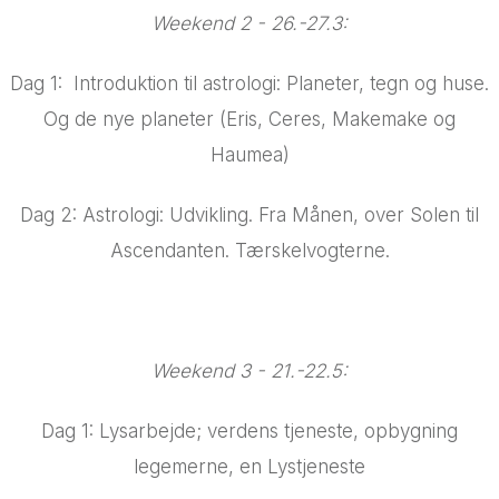
Weekend 2 - 26.-27.3:
Dag 1: Introduktion til astrologi: Planeter, tegn og huse.
Og de nye planeter (Eris, Ceres, Makemake og
Haumea)
Dag 2: Astrologi: Udvikling. Fra Månen, over Solen til
Ascendanten. Tærskelvogterne.
Weekend 3 - 21.-22.5:
Dag 1: Lysarbejde; verdens tjeneste, opbygning
legemerne, en Lystjeneste