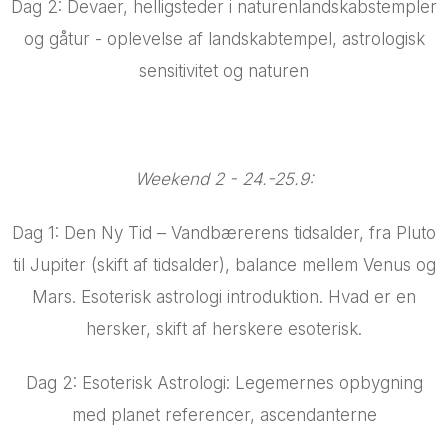
Dag 2: Devaer, helligsteder i naturenlandskabstempler
og gåtur - oplevelse af landskabtempel, astrologisk
sensitivitet og naturen
Weekend 2 - 24.-25.9:
Dag 1: Den Ny Tid – Vandbærerens tidsalder, fra Pluto
til Jupiter (skift af tidsalder), balance mellem Venus og
Mars. Esoterisk astrologi introduktion. Hvad er en
hersker, skift af herskere esoterisk.
Dag 2: Esoterisk Astrologi: Legemernes opbygning
med planet referencer, ascendanterne