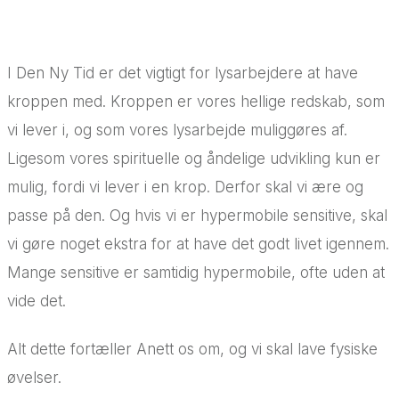
I Den Ny Tid er det vigtigt for lysarbejdere at have
kroppen med. Kroppen er vores hellige redskab, som
vi lever i, og som vores lysarbejde muliggøres af.
Ligesom vores spirituelle og åndelige udvikling kun er
mulig, fordi vi lever i en krop. Derfor skal vi ære og
passe på den. Og hvis vi er hypermobile sensitive, skal
vi gøre noget ekstra for at have det godt livet igennem.
Mange sensitive er samtidig hypermobile, ofte uden at
vide det.
Alt dette fortæller Anett os om, og vi skal lave fysiske
øvelser.