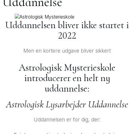
Uddannelse
Uddannelsen bliver ikke startet i
2022
Men en kortere udgave bliver sikkert
Astrologisk Mysterieskole
introducerer en helt ny
uddannelse:
Astrologisk Lysarbejder Uddannelse
Uddannelsen er for dig, der: