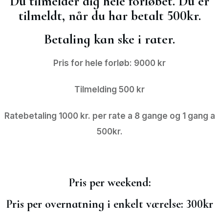
Du tilmelder dig hele forløbet. Du er
tilmeldt, når du har betalt 500kr.
Betaling kan ske i rater.
Pris for hele forløb: 9000 kr
Tilmelding 500 kr
Ratebetaling 1000 kr. per rate a 8 gange og 1 gang a
500kr.
Pris per weekend:
Pris per overnatning i enkelt værelse: 300kr