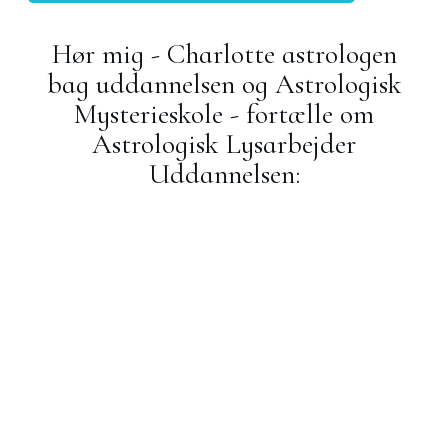
Hør mig - Charlotte astrologen
bag uddannelsen og Astrologisk
Mysterieskole - fortælle om
Astrologisk Lysarbejder
Uddannelsen: