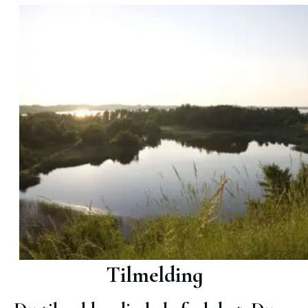
Tilmelding