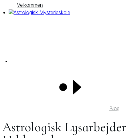
Velkommen
Blog
Astrologisk Lysarbejder