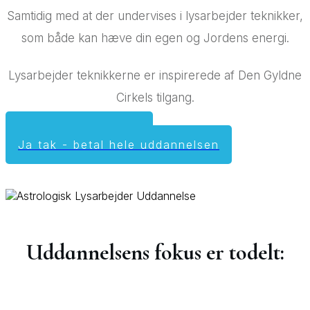
Samtidig med at der undervises i lysarbejder teknikker,
som både kan hæve din egen og Jordens energi.
Lysarbejder teknikkerne er inspirerede af Den Gyldne
Cirkels tilgang.
Ja tak - tilmeld mig
Ja tak - betal hele uddannelsen
Uddannelsens fokus er todelt: