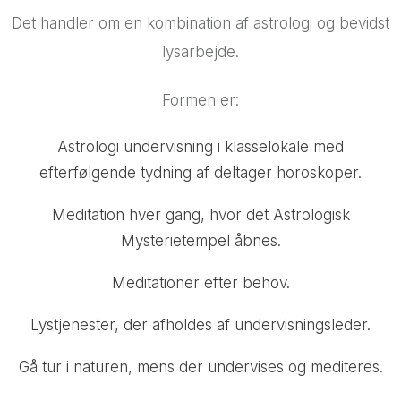
Det handler om en kombination af astrologi og bevidst
lysarbejde.
Formen er:
Astrologi undervisning i klasselokale med
efterfølgende tydning af deltager horoskoper.
Meditation hver gang, hvor det Astrologisk
Mysterietempel åbnes.
Meditationer efter behov.
Lystjenester, der afholdes af undervisningsleder.
Gå tur i naturen, mens der undervises og mediteres.