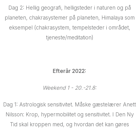
Dag 2: Hellig geografi, helligsteder i naturen og på
planeten, chakrasystemer på planeten, Himalaya som
eksempel (chakrasystem, tempelsteder i området,
tjeneste/meditation)
Efterår 2022:
Weekend 1 - 20.-21.8:
Dag 1: Astrologisk sensitivitet. Måske gæstelærer Anett
Nilsson: Krop, hypermobilitet og sensitivitet. I Den Ny
Tid skal kroppen med, og hvordan det kan gøres