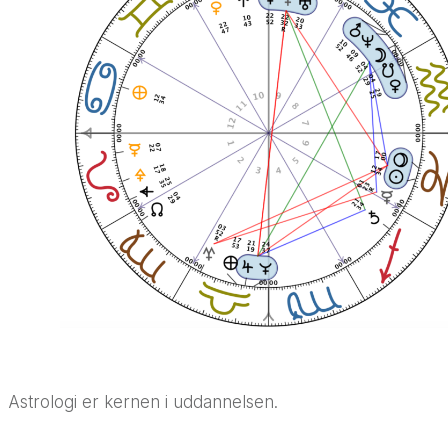
Astrologi er kernen i uddannelsen.