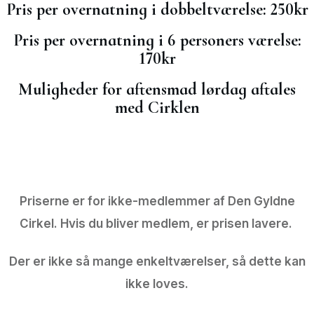
Pris per overnatning i dobbeltværelse: 250kr
Pris per overnatning i 6 personers værelse:
170kr
Muligheder for aftensmad lørdag aftales
med Cirklen
Priserne er for ikke-medlemmer af Den Gyldne
Cirkel. Hvis du bliver medlem, er prisen lavere.
Der er ikke så mange enkeltværelser, så dette kan
ikke loves.