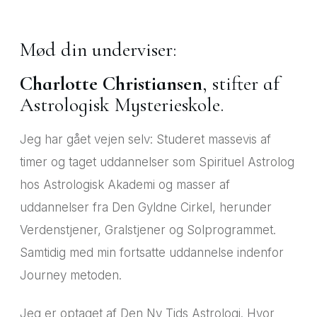
Mød din underviser:
Charlotte Christiansen
, stifter af
Astrologisk Mysterieskole.
Jeg har gået vejen selv: Studeret massevis af
timer og taget uddannelser som Spirituel Astrolog
hos Astrologisk Akademi og masser af
uddannelser fra Den Gyldne Cirkel, herunder
Verdenstjener, Gralstjener og Solprogrammet.
Samtidig med min fortsatte uddannelse indenfor
Journey metoden.
Jeg er optaget af Den Ny Tids Astrologi. Hvor