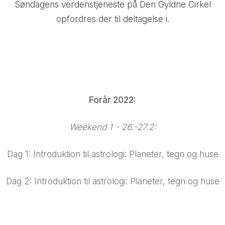
Søndagens verdenstjeneste på Den Gyldne Cirkel
opfordres der til deltagelse i.
Forår 2022:
Weekend 1 - 26.-27.2:
Dag 1: Introduktion til astrologi: Planeter, tegn og huse
Dag 2: Introduktion til astrologi: Planeter, tegn og huse