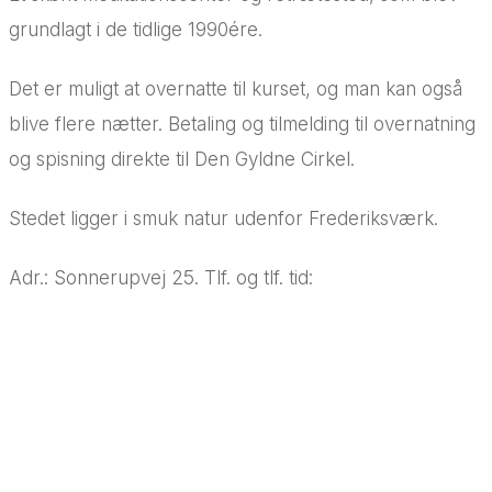
grundlagt i de tidlige 1990ére.
Det er muligt at overnatte til kurset, og man kan også
blive flere nætter. Betaling og tilmelding til overnatning
og spisning direkte til Den Gyldne Cirkel.
Stedet ligger i smuk natur udenfor Frederiksværk.
Adr.: Sonnerupvej 25. Tlf. og tlf. tid: