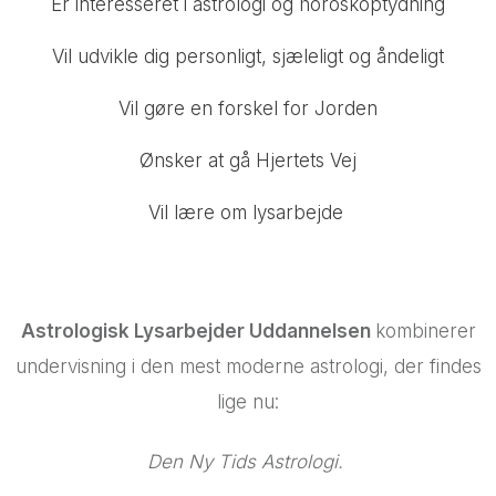
Er interesseret i astrologi og horoskoptydning
Vil udvikle dig personligt, sjæleligt og åndeligt
Vil gøre en forskel for Jorden
Ønsker at gå Hjertets Vej
Vil lære om lysarbejde
Astrologisk Lysarbejder Uddannelsen
kombinerer
undervisning i den mest moderne astrologi, der findes
lige nu:
Den Ny Tids Astrologi.