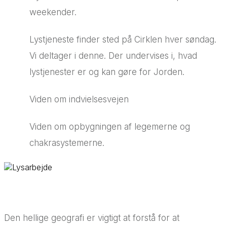
weekender.
Lystjeneste finder sted på Cirklen hver søndag.
Vi deltager i denne. Der undervises i, hvad
lystjenester er og kan gøre for Jorden.
Viden om indvielsesvejen
Viden om opbygningen af legemerne og
chakrasystemerne.
Den hellige geografi er vigtigt at forstå for at