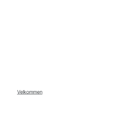
Velkommen