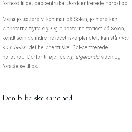
forhold til det geocentriske, Jordcentrerede horoskop.
Mens jo tættere vi kommer på Solen, jo mere kan
planeterne flytte sig. Og planeterne tættest på Solen,
kendt som de indre heliocetriske planeter, kan stå
hvor
som helst
i det heliocentriske, Sol-centrerede
horoskop. Derfor tilføjer de
ny, afgørende
viden og
forståelse til os.
Den bibelske sandhed