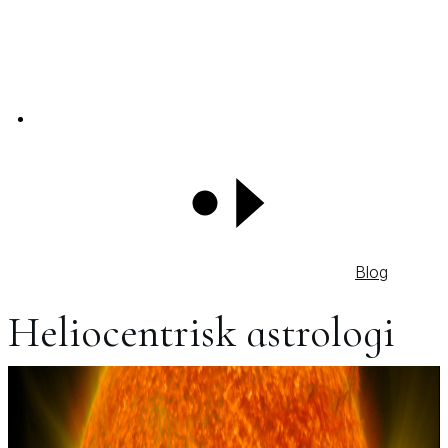
Blog
Heliocentrisk astrologi