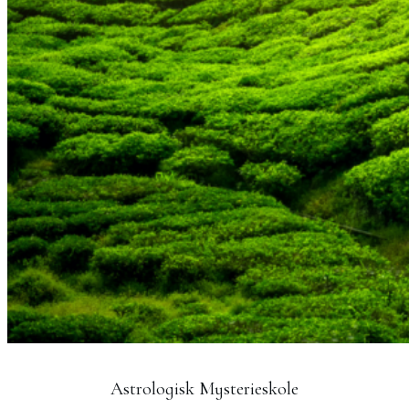
Astrologisk Mysterieskole