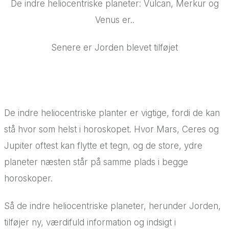
De indre heliocentriske planeter: Vulcan, Merkur og
Venus er..
Senere er Jorden blevet tilføjet
De indre heliocentriske planter er vigtige, fordi de kan
stå hvor som helst i horoskopet. Hvor Mars, Ceres og
Jupiter oftest kan flytte et tegn, og de store, ydre
planeter næsten står på samme plads i begge
horoskoper.
Så de indre heliocentriske planeter, herunder Jorden,
tilføjer ny, værdifuld information og indsigt i