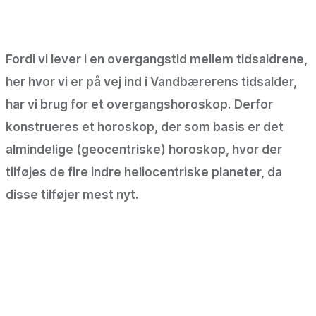
Fordi vi lever i en overgangstid mellem tidsaldrene,
her hvor vi er på vej ind i Vandbærerens tidsalder,
har vi brug for et overgangshoroskop. Derfor
konstrueres et horoskop, der som basis er det
almindelige (geocentriske) horoskop, hvor der
tilføjes de fire indre heliocentriske planeter, da
disse tilføjer mest nyt.