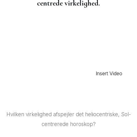
centrede virkelighed.
Insert Video
Hvilken virkelighed afspejler det heliocentriske, Sol-
centrerede horoskop?