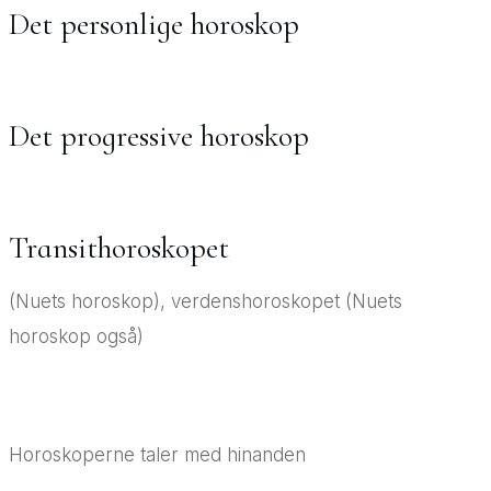
Det personlige horoskop
Det progressive horoskop
Transithoroskopet
(Nuets horoskop), verdenshoroskopet (Nuets
horoskop også)
Horoskoperne taler med hinanden