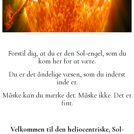
Forstil dig, at du er den Sol-engel, som du
kom her for at være.
Du er det åndelige væsen, som du inderst
inde er.
Måske kan du mærke det. Måske ikke. Det er
fint.
Velkommen til den heliocentriske, Sol-