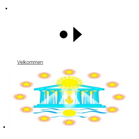
Velkommen