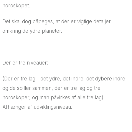
horoskopet.
Det skal dog påpeges, at der er vigtige detaljer
omkring de ydre planeter.
Der er tre niveauer:
(Der er tre lag - det ydre, det indre, det dybere indre -
og de spiller sammen, der er tre lag og tre
horoskoper, og man påvirkes af alle tre lag).
Afhænger af udviklingsniveau.