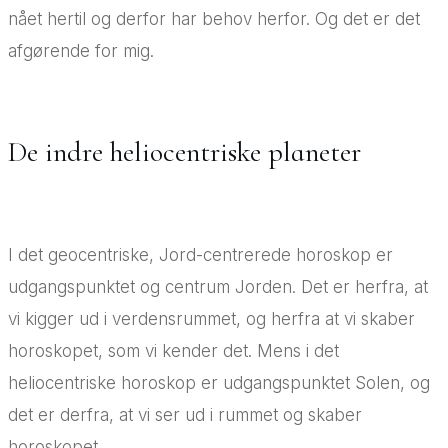
nået hertil og derfor har behov herfor. Og det er det
afgørende for mig.
De indre heliocentriske planeter
I det geocentriske, Jord-centrerede horoskop er
udgangspunktet og centrum Jorden. Det er herfra, at
vi kigger ud i verdensrummet, og herfra at vi skaber
horoskopet, som vi kender det. Mens i det
heliocentriske horoskop er udgangspunktet Solen, og
det er derfra, at vi ser ud i rummet og skaber
horoskopet.