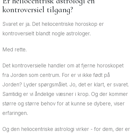
Er heliocentrisk astrologi en
kontroversiel tilgang?
Svaret er ja. Det heliocentriske horoskop er
kontroversielt blandt nogle astrologer.
Med rette.
Det kontroversielle handler om at fjerne horoskopet
fra Jorden som centrum. For er vi ikke født på
Jorden? Lyder spørgsmålet. Jo, det er klart, er svaret.
Samtidig er vi åndelige væsner i krop. Og der kommer
større og større behov for at kunne se dybere, viser
erfaringen.
Og den heliocentriske astrologi virker - for dem, der er