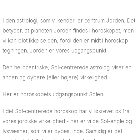
I den astrologi, som vi kender, er centrum Jorden. Det
betyder, at planeten Jorden findes i horoskopet, men
vi kan blot ikke se den, fordi den er midt i horoskop
tegningen. Jorden er vores udgangspunkt.
Den heliocentriske, Sol-centrerede astrologi viser en
anden og dybere (eller højere) virkelighed.
Her er horoskopets udgangspunkt Solen.
I det Sol-centrerede horoskop har vi løsrevet os fra
vores jordiske virkelighed - her er vi de Sol-engle og
lysvæsner, som vi er dybest inde. Samtidig er det