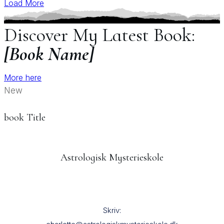
Load More
Discover My Latest Book:
[Book Name]
More here
New
book Title
Astrologisk Mysterieskole
Skriv: