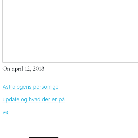
On
april 12, 2018
Astrologens personlige
update og hvad der er på
vej