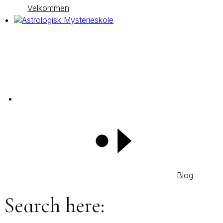
Velkommen
Blog
Search here: