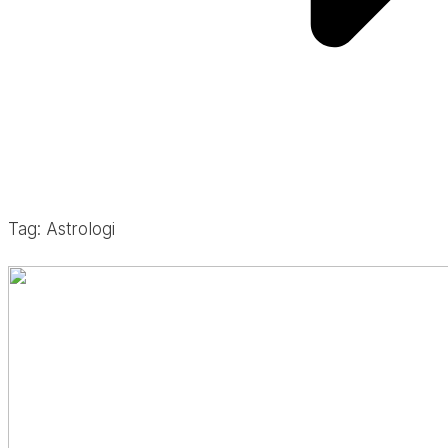
Tag: Astrologi