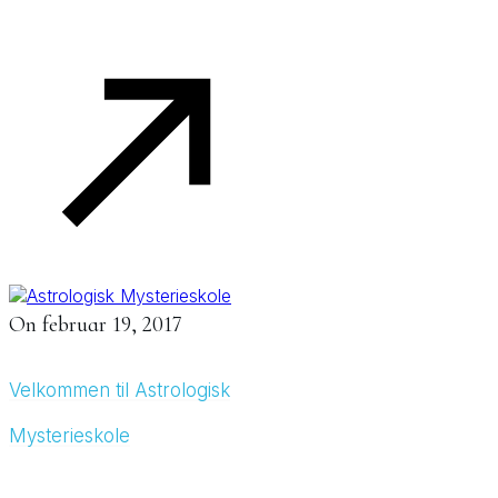
On
februar 19, 2017
Velkommen til Astrologisk
Mysterieskole