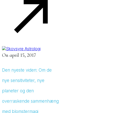
On
april 15, 2017
Den nyeste viden: Om de
nye sensitiviteter, nye
planeter og den
overraskende sammenhæng
med blomstermagi