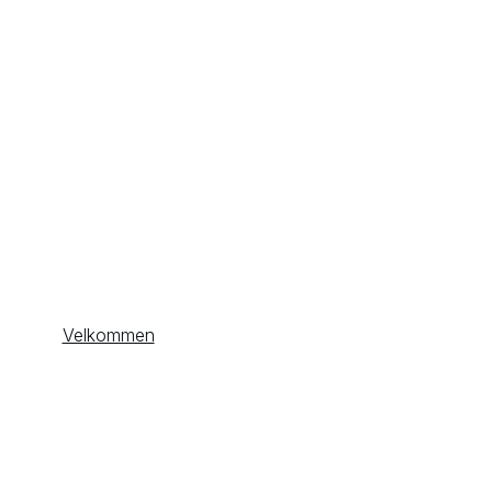
Velkommen