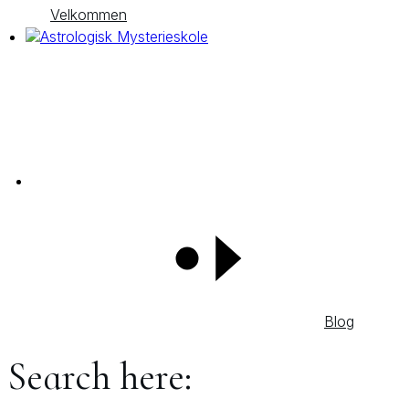
Velkommen
Blog
Search here: