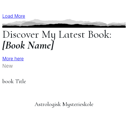
Load More
Discover My Latest Book:
[Book Name]
More here
New
book Title
Astrologisk Mysterieskole