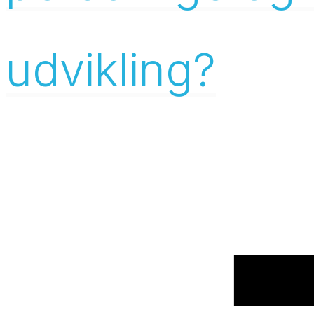
udvikling?