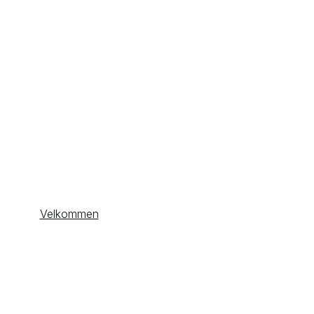
Velkommen