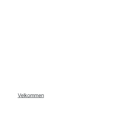
Velkommen