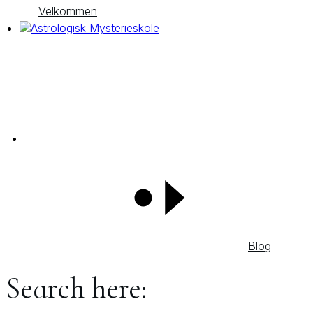
Velkommen
Blog
Search here: