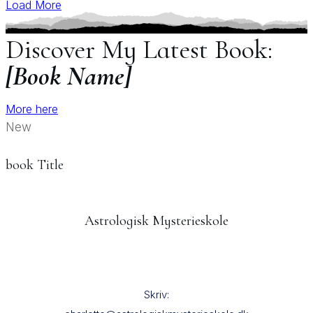
Load More
Discover My Latest Book:
[Book Name]
More here
New
book Title
Astrologisk Mysterieskole
Skriv: