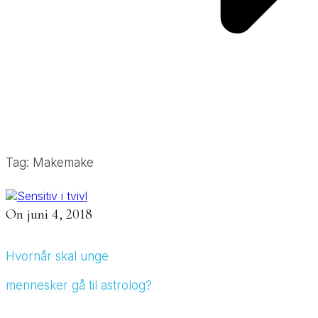
Tag: Makemake
On
juni 4, 2018
Hvornår skal unge
mennesker gå til astrolog?