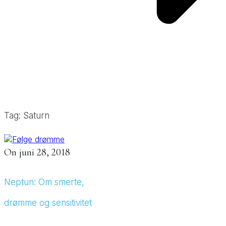
Tag: Saturn
On
juni 28, 2018
Neptun: Om smerte,
drømme og sensitivitet