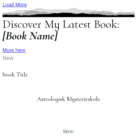
Load More
Discover My Latest Book:
[Book Name]
More here
New
book Title
Astrologisk Mysterieskole
Skriv: