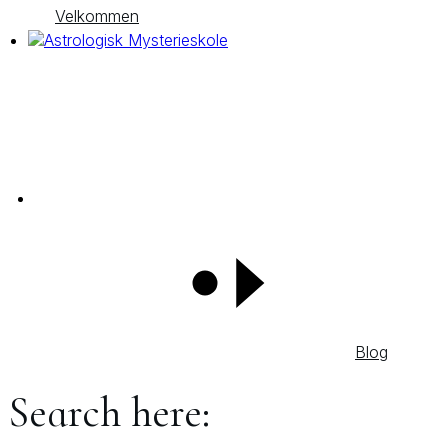
Velkommen
Blog
Search here: