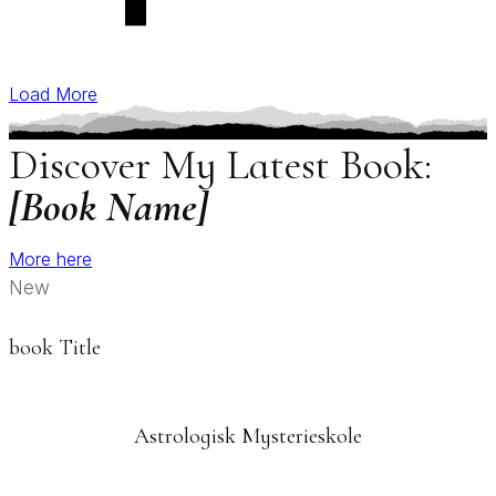
Load More
Discover My Latest Book:
[Book Name]
More here
New
book Title
Astrologisk Mysterieskole