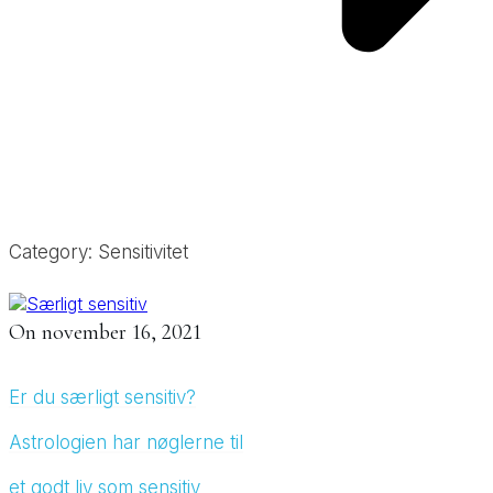
Category: Sensitivitet
On
november 16, 2021
Er du særligt sensitiv?
Astrologien har nøglerne til
et godt liv som sensitiv