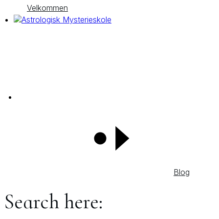
Velkommen
Blog
Search here: