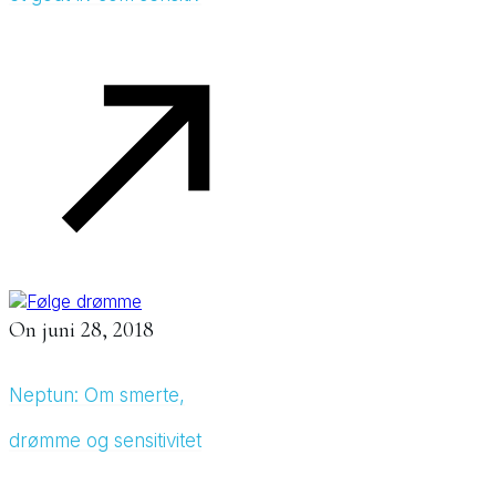
On
juni 28, 2018
Neptun: Om smerte,
drømme og sensitivitet