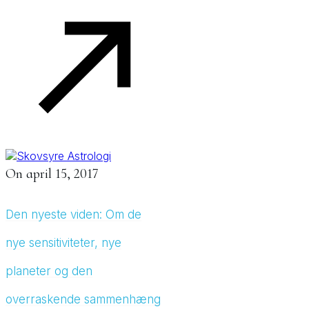
On
april 15, 2017
Den nyeste viden: Om de
nye sensitiviteter, nye
planeter og den
overraskende sammenhæng