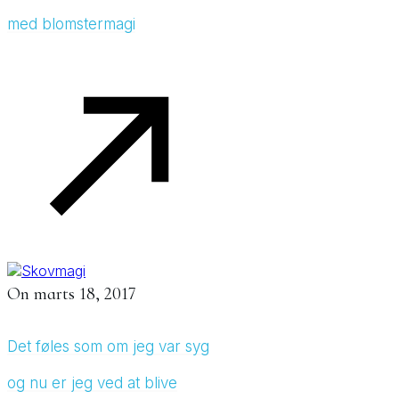
med blomstermagi
On
marts 18, 2017
Det føles som om jeg var syg
og nu er jeg ved at blive