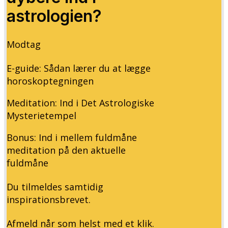
astrologien?
Modtag
E-guide: Sådan lærer du at lægge
horoskoptegningen
Meditation: Ind i Det Astrologiske
Mysterietempel
Bonus: Ind i mellem fuldmåne
meditation på den aktuelle
fuldmåne
Du tilmeldes samtidig
inspirationsbrevet.
Afmeld når som helst med et klik.