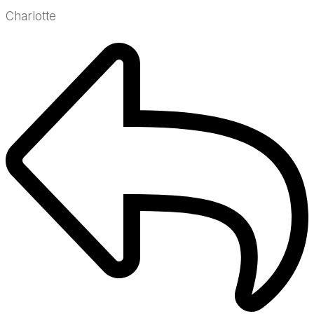
Charlotte