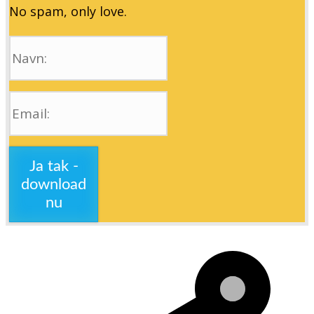
No spam, only love.
Ja tak -
download
nu