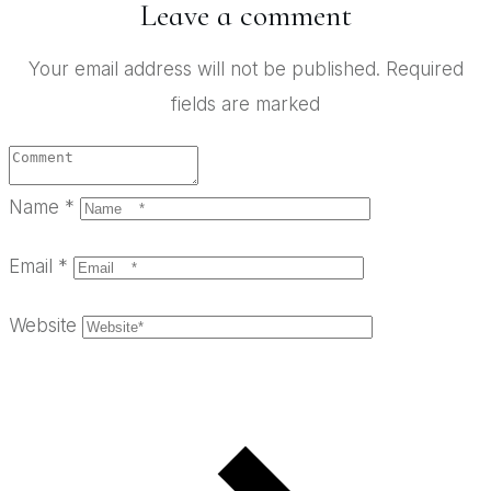
Leave a comment
Your email address will not be published.
Required
fields are marked
Name
*
Email
*
Website