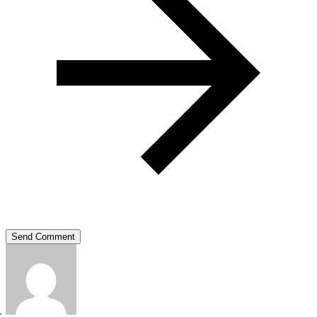
Send Comment