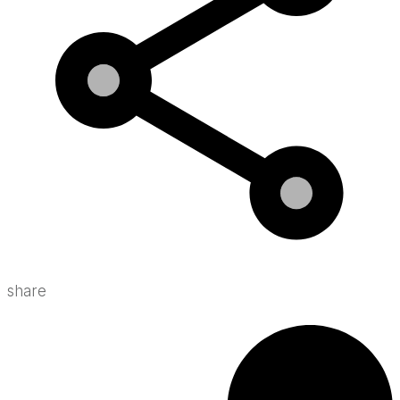
share