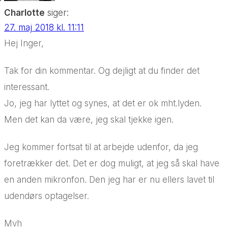
Charlotte
siger:
27. maj 2018 kl. 11:11
Hej Inger,
Tak for din kommentar. Og dejligt at du finder det
interessant.
Jo, jeg har lyttet og synes, at det er ok mht.lyden.
Men det kan da være, jeg skal tjekke igen.
Jeg kommer fortsat til at arbejde udenfor, da jeg
foretrækker det. Det er dog muligt, at jeg så skal have
en anden mikronfon. Den jeg har er nu ellers lavet til
udendørs optagelser.
Mvh