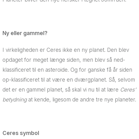
Ny eller gammel?
I virkeligheden er Ceres ikke en ny planet. Den blev
opdaget for meget længe siden, men blev så ned-
klassificeret til en asteroide. Og for ganske få år siden
op-klassificeret til at være en dværgplanet. Så, selvom
det er en gammel planet, så skal vi nu til at lære
Ceres’
betydning
at kende, ligesom de andre tre nye planeter.
Ceres symbol