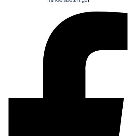
Handelsbetalinger