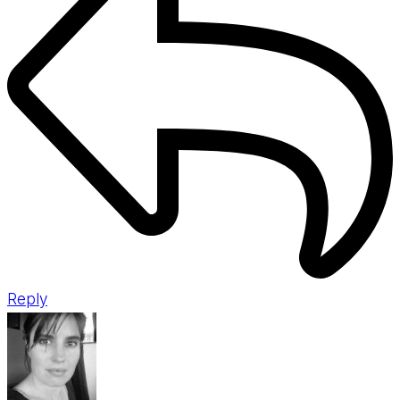
Reply