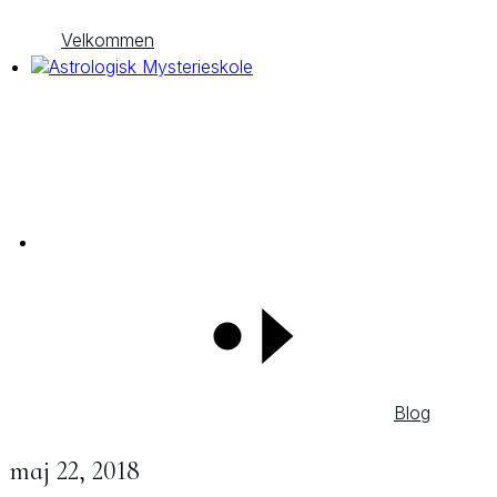
Velkommen
Blog
maj 22, 2018