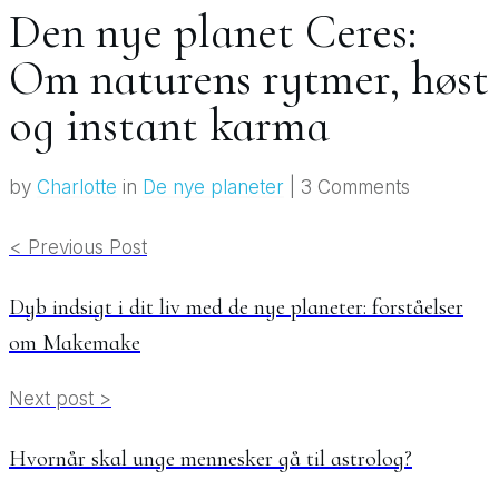
Den nye planet Ceres:
Om naturens rytmer, høst
og instant karma
by
Charlotte
in
De nye planeter
|
3
Comments
< Previous Post
Dyb indsigt i dit liv med de nye planeter: forståelser
om Makemake
Next post >
Hvornår skal unge mennesker gå til astrolog?