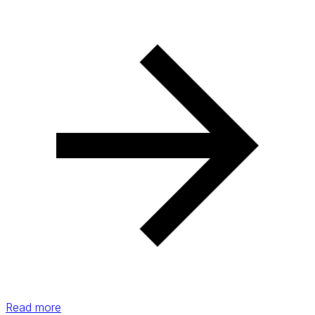
Read more