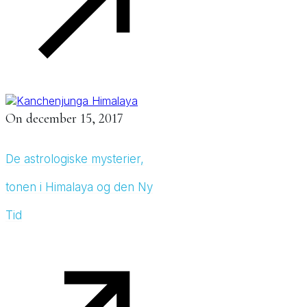
On
december 15, 2017
De astrologiske mysterier,
tonen i Himalaya og den Ny
Tid