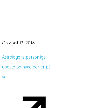
On
april 12, 2018
Astrologens personlige
update og hvad der er på
vej