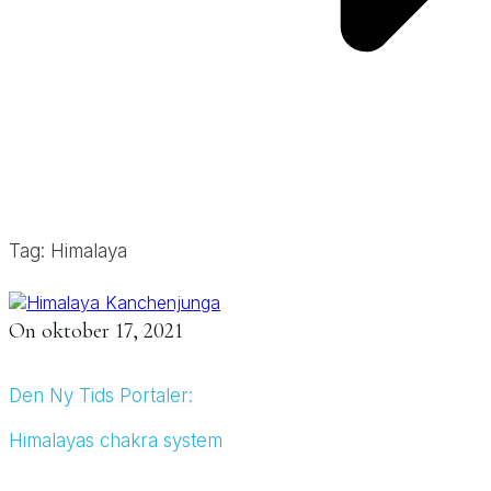
Tag: Himalaya
On
oktober 17, 2021
Den Ny Tids Portaler:
Himalayas chakra system