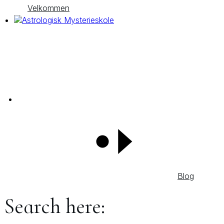
Velkommen
Blog
Search here: